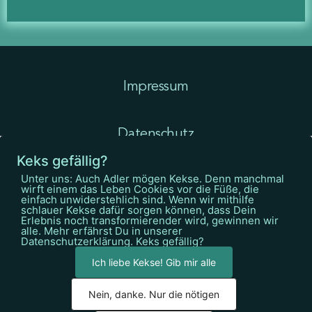
Impressum
Datenschutz
Keks gefällig?
Unter uns: Auch Adler mögen Kekse. Denn manchmal
AGB
wirft einem das Leben Cookies vor die Füße, die
einfach unwiderstehlich sind. Wenn wir mithilfe
schlauer Kekse dafür sorgen können, dass Dein
Erlebnis noch transformierender wird, gewinnen wir
Kontakt
alle. Mehr erfährst Du in unserer
Datenschutzerklärung. Keks gefällig?
Ich liebe Kekse! Gib mir alle
Design
Nein, danke. Nur die nötigen