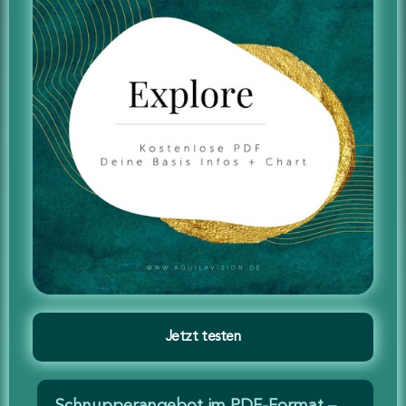
Jetzt testen