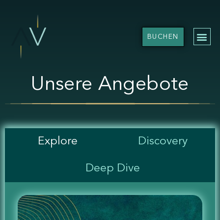
BUCHEN
Unsere Angebote
Explore
Discovery
Deep Dive