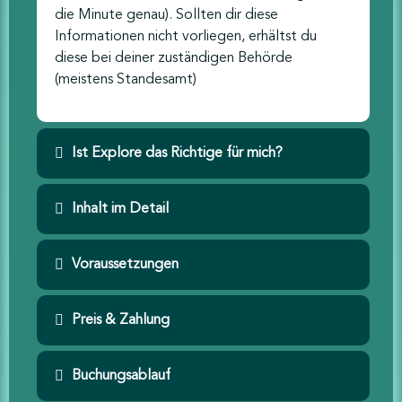
die Minute genau). Sollten dir diese
Informationen nicht vorliegen, erhältst du
diese bei deiner zuständigen Behörde
(meistens Standesamt)
Ist Explore das Richtige für mich?
Inhalt im Detail
Voraussetzungen
Preis & Zahlung
Buchungsablauf