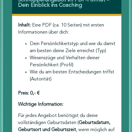
Schnupperangebot im PDF-Format –
Dein Einblick ins Coaching
Inhalt:
Eine PDF (ca. 10 Seiten) mit ersten
Informationen über dich:
Dein Persönlichkeitstyp und wie du damit
am besten deine Ziele erreichst (Typ)
Wesenszüge und Verhalten deiner
Persönlichkeit (Profil)
Wie du am besten Entscheidungen triffst
(Autorität)
Preis:
0,- €
Wichtige Information:
Für jedes Angebot benötigst du deine
vollständigen Geburtsdaten (
Geburtsdatum,
Geburtsort und Geburtszeit
, wenn möglich auf